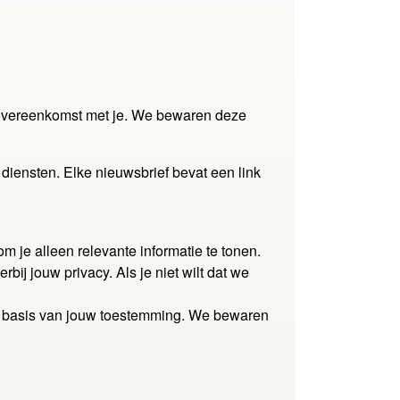
overeenkomst met je. We bewaren deze
iensten. Elke nieuwsbrief bevat een link
m je alleen relevante informatie te tonen.
j jouw privacy. Als je niet wilt dat we
op basis van jouw toestemming. We bewaren