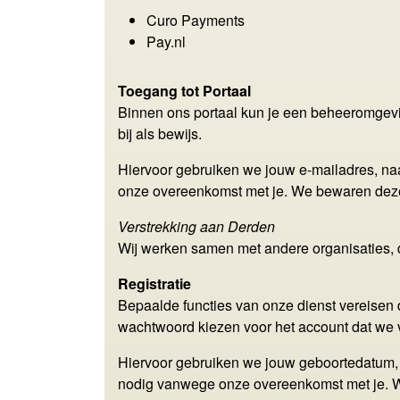
Curo Payments
Pay.nl
Toegang tot Portaal
Binnen ons portaal kun je een beheeromgevin
bij als bewijs.
Hiervoor gebruiken we jouw e-mailadres, 
onze overeenkomst met je. We bewaren deze 
Verstrekking aan Derden
Wij werken samen met andere organisaties,
Registratie
Bepaalde functies van onze dienst vereisen d
wachtwoord kiezen voor het account dat we 
Hiervoor gebruiken we jouw geboortedatum,
nodig vanwege onze overeenkomst met je. W