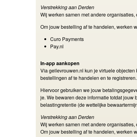
Verstrekking aan Derden
Wij werken samen met andere organisaties,
Om jouw bestelling af te handelen, werken 
Curo Payments
Pay.nl
In-app aankopen
Via geilevrouwen.nl kun je virtuele object
bestellingen af te handelen en te registreren.
Hiervoor gebruiken we jouw betalingsgegev
je. We bewaren deze informatie totdat jouw
belastingretentie (de wettelijke bewaartermijn
Verstrekking aan Derden
Wij werken samen met andere organisaties,
Om jouw bestelling af te handelen, werken 