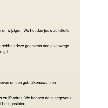
 en wijzigen. We houden jouw activiteiten
 We hebben deze gegevens nodig vanwege
digd.
 opgeven en een gebruikersnaam en
es en IP-adres. We hebben deze gegevens
 hebt gesloten.