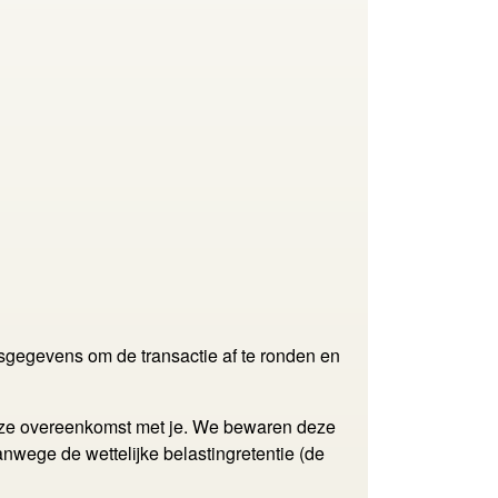
sgegevens om de transactie af te ronden en
ze overeenkomst met je. We bewaren deze
nwege de wettelijke belastingretentie (de