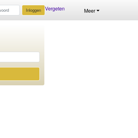
Vergeten
Inloggen
Meer